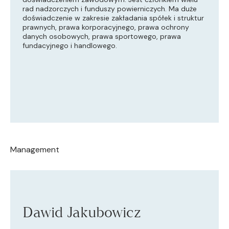
rad nadzorczych i funduszy powierniczych. Ma duże
doświadczenie w zakresie zakładania spółek i struktur
prawnych, prawa korporacyjnego, prawa ochrony
danych osobowych, prawa sportowego, prawa
fundacyjnego i handlowego.
Management
Dawid Jakubowicz