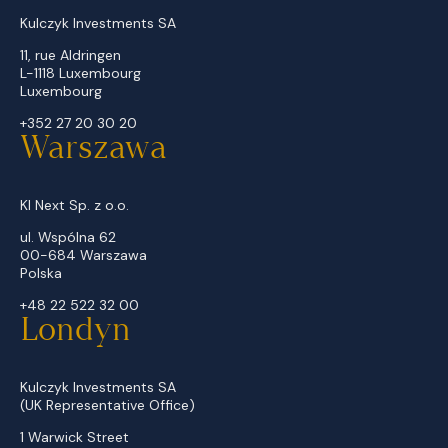
Kulczyk Investments SA
11, rue Aldringen
L-1118 Luxembourg
Luxembourg
+352 27 20 30 20
Warszawa
KI Next Sp. z o.o.
ul. Wspólna 62
00-684 Warszawa
Polska
+48 22 522 32 00
Londyn
Kulczyk Investments SA
(UK Representative Office)
1 Warwick Street