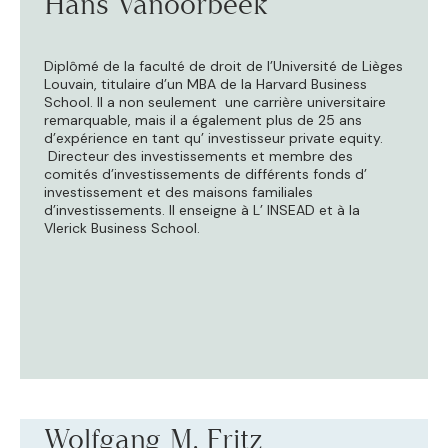
Hans Vanoorbeek
Diplômé de la faculté de droit de l’Université de Lièges
Louvain, titulaire d’un MBA de la Harvard Business
School. Il a non seulement une carrière universitaire
remarquable, mais il a également plus de 25 ans
d’expérience en tant qu’ investisseur private equity.
Directeur des investissements et membre des
comités d’investissements de différents fonds d’
investissement et des maisons familiales
d’investissements. Il enseigne à L’ INSEAD et à la
Vlerick Business School.
Wolfgang M. Fritz