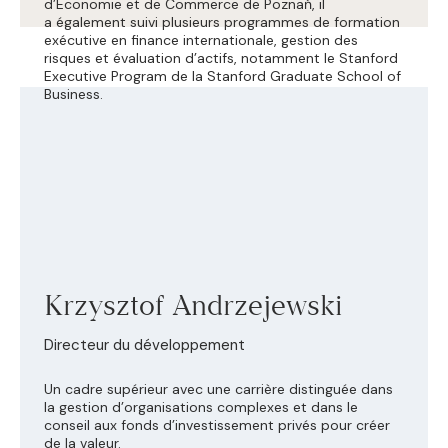
d’Économie et de Commerce de Poznań, il
a également suivi plusieurs programmes de formation
exécutive en finance internationale, gestion des
risques et évaluation d’actifs, notamment le Stanford
Executive Program de la Stanford Graduate School of
Business.
Krzysztof Andrzejewski
Directeur du développement
Un cadre supérieur avec une carrière distinguée dans
la gestion d’organisations complexes et dans le
conseil aux fonds d’investissement privés pour créer
de la valeur.