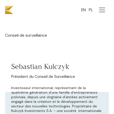
Équipe
EN
PL
Conseil de surveillance
Sebastian Kulczyk
Président du Conseil de Surveillance
Investisseur international, représentant de la
quatrième génération d’une famille d’entrepreneurs
polonais, depuis une vingtaine d’années activement
engagé dans la création et le développement du
secteur des nouvelles technologies. Propriétaire de
Kulczyk Investments S.A. – une société internationale