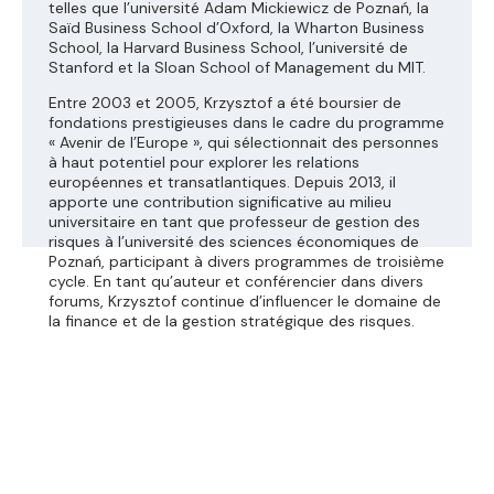
telles que l’université Adam Mickiewicz de Poznań, la
Saïd Business School d’Oxford, la Wharton Business
School, la Harvard Business School, l’université de
Stanford et la Sloan School of Management du MIT.
Entre 2003 et 2005, Krzysztof a été boursier de
fondations prestigieuses dans le cadre du programme
« Avenir de l’Europe », qui sélectionnait des personnes
à haut potentiel pour explorer les relations
européennes et transatlantiques. Depuis 2013, il
apporte une contribution significative au milieu
universitaire en tant que professeur de gestion des
risques à l’université des sciences économiques de
Poznań, participant à divers programmes de troisième
cycle. En tant qu’auteur et conférencier dans divers
forums, Krzysztof continue d’influencer le domaine de
la finance et de la gestion stratégique des risques.