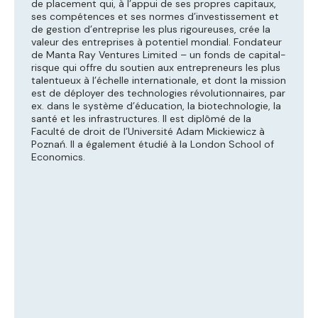
de placement qui, à l’appui de ses propres capitaux,
ses compétences et ses normes d’investissement et
de gestion d’entreprise les plus rigoureuses, crée la
valeur des entreprises à potentiel mondial. Fondateur
de Manta Ray Ventures Limited – un fonds de capital-
risque qui offre du soutien aux entrepreneurs les plus
talentueux à l’échelle internationale, et dont la mission
est de déployer des technologies révolutionnaires, par
ex. dans le système d’éducation, la biotechnologie, la
santé et les infrastructures. Il est diplômé de la
Faculté de droit de l’Université Adam Mickiewicz à
Poznań. Il a également étudié à la London School of
Economics.