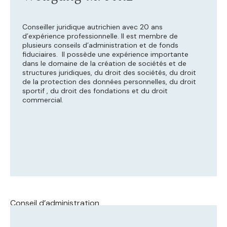
Conseiller juridique autrichien avec 20 ans
d’expérience professionnelle. Il est membre de
plusieurs conseils d’administration et de fonds
fiduciaires. Il possède une expérience importante
dans le domaine de la création de sociétés et de
structures juridiques, du droit des sociétés, du droit
de la protection des données personnelles, du droit
sportif , du droit des fondations et du droit
commercial.
Conseil d’administration