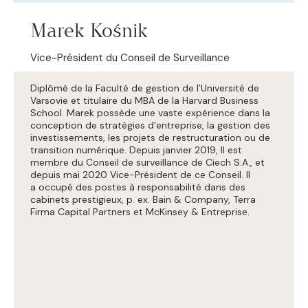
Marek Kośnik
Vice-Président du Conseil de Surveillance
Diplômé de la Faculté de gestion de l’Université de
Varsovie et titulaire du MBA de la Harvard Business
School.
Marek possède une vaste expérience dans la
conception de stratégies d’entreprise, la gestion des
investissements, les projets de restructuration ou de
transition numérique.
Depuis janvier 2019, Il est
membre du Conseil de surveillance de Ciech S.A., et
depuis mai 2020 Vice-Président de ce Conseil. Il
a occupé des postes à responsabilité dans des
cabinets prestigieux, p. ex. Bain & Company, Terra
Firma Capital Partners et McKinsey &
Entreprise.