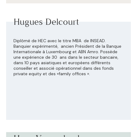
Hugues Delcourt
Diplômé de HEC avec le titre MBA de INSEAD.
Banquier expérimenté, ancien Président de la Banque
Internationale à Luxembourg et ABN Amro. Possède
une expérience de 30 ans dans le secteur bancaire,
dans 10 pays asiatiques et européens différents
conseiller et associé opérationnel dans des fonds
private equity et des «family offices ».